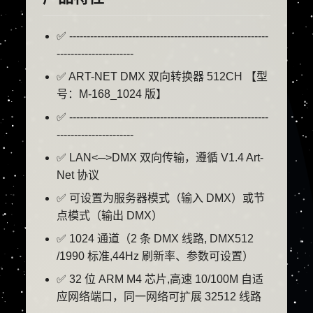
✅ ---------------------------------------------------------
----------------------
✅ ART-NET DMX 双向转换器 512CH 【型
号：M-168_1024 版】
✅ ---------------------------------------------------------
----------------------
✅ LAN<─>DMX 双向传输，遵循 V1.4 Art-
Net 协议
✅ 可设置为服务器模式（输入 DMX）或节
点模式（输出 DMX）
✅ 1024 通道（2 条 DMX 线路, DMX512
/1990 标准,44Hz 刷新率、参数可设置）
✅ 32 位 ARM M4 芯片,高速 10/100M 自适
应网络端口，同一网络可扩展 32512 线路