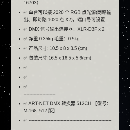
16703）
✅ 单台可以接 2020 个 RGB 点光源(两路输
出、即每路 1020 点 X2)，端口号可设置
✅ DMX 信号输出连接器：XLR-D3F x 2
✅ 净重:0.35kg 毛重：0.5kg
✅ 产品尺寸: 10.5 x 8 x 3.5 (cm)
✅ 包装尺寸:16.5 x 16.5 x 5.6(cm)
✅
✅
✅ ---------------------------------------------------------
----------------------
✅ ART-NET DMX 转换器 512CH 【型号：
M-168_512 版】
✅ ---------------------------------------------------------
----------------------