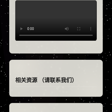
相关资源 （请联系我们）