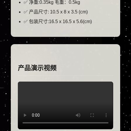
✅ 净重:0.35kg 毛重：0.5kg
✅ 产品尺寸: 10.5 x 8 x 3.5 (cm)
✅ 包装尺寸:16.5 x 16.5 x 5.6(cm)
产品演示视频