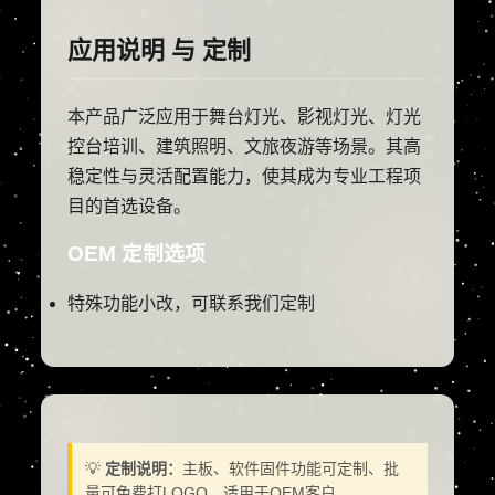
应用说明 与 定制
本产品广泛应用于舞台灯光、影视灯光、灯光
控台培训、建筑照明、文旅夜游等场景。其高
稳定性与灵活配置能力，使其成为专业工程项
目的首选设备。
OEM 定制选项
特殊功能小改，可联系我们定制
💡
定制说明：
主板、软件固件功能可定制、批
量可免费打LOGO，适用于OEM客户。。