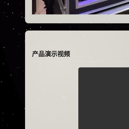
产品演示视频