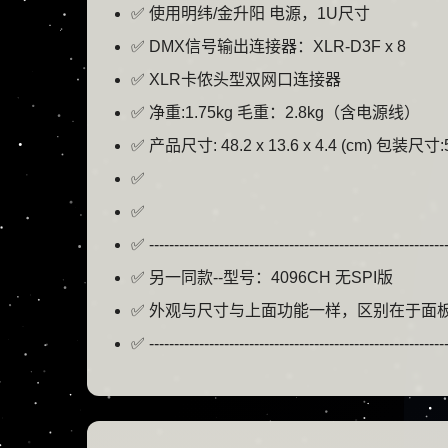
✅ 使用明纬/金升阳 电源，1U尺寸
✅ DMX信号输出连接器：XLR-D3F x 8
✅ XLR卡侬头型双网口连接器
✅ 净重:1.75kg 毛重：2.8kg（含电源线）
✅ 产品尺寸: 48.2 x 13.6 x 4.4 (cm) 包装尺寸:56
✅
✅
✅ ------------------------------------------------------------
✅ 另一同款--型号：4096CH 无SPI版
✅ 外观与尺寸与上面功能一样，区别在于面板是
✅ ------------------------------------------------------------