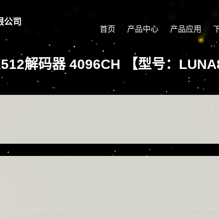
限公司
首页
产品中心
产品应用
X512解码器 4096CH 【型号：LUNA8 