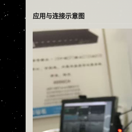
应用与连接示意图