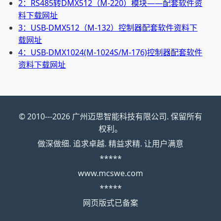
2：RS485转DMX512（M-220）模块——配套软件资
料下载网址
3：USB-DMX512（M-132）控制器配套软件资料下
载网址
4：USB-DMX1024(M-1024S/M-176)控制器配套软件
资料下载网址
© 2010---2026 广州迈思智能科技有限公司. 保留所有
权利。
做深做细. 追求卓越. 精益求精. 让用户满意
*****
www.mcswe.com
*****
网页版式已备案